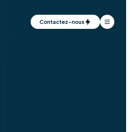
Contactez-nous