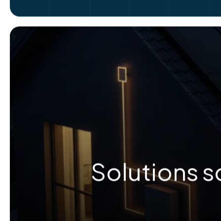
Solutions s