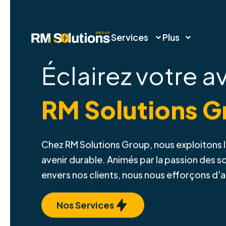
Services
Plus
Éclairez votre a
RM Solutions G
Chez RM Solutions Group, nous exploitons l
avenir durable. Animés par la passion des 
envers nos clients, nous nous efforçons d'
Nos Services