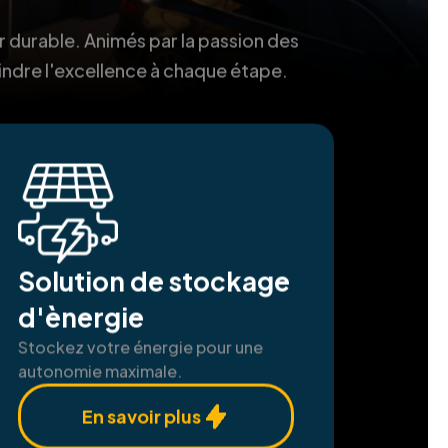
r durable. Animés par la passion des
indre l'excellence à chaque étape.
Solution de stockage
d'ènergie
Stockez votre énergie pour une
autonomie maximale.
En savoir plus