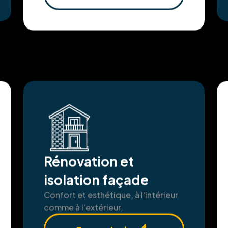
En savoir plus
Rénovation et
isolation façade
Confort et esthétique, à l'intérieur
comme à l'extérieur.