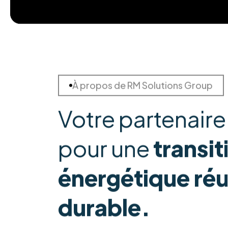
À propos de RM Solutions Group
Votre partenaire
pour une
transit
énergétique réu