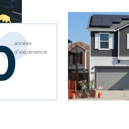
0
années
d'expérience