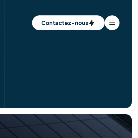
Contactez-nous