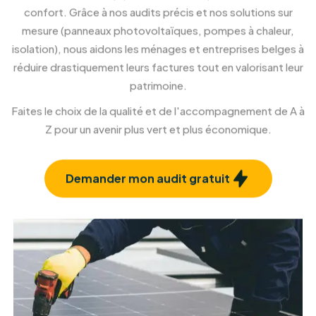
l'extérieur.
En savoir plus
Rénovation et isolation façade
Confort et esthétique, à l'intérieur comme à
l'extérieur.
En savoir plus