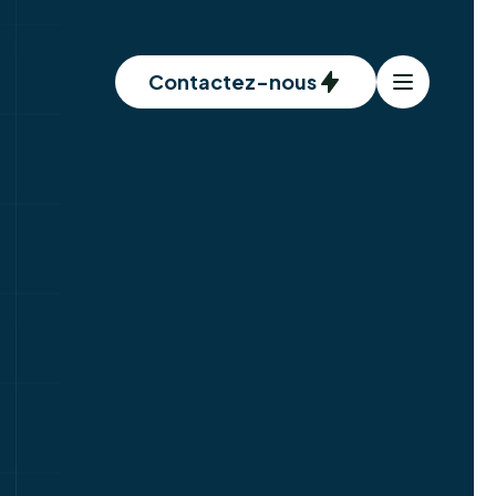
Contactez-nous