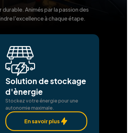
r durable. Animés par la passion des
indre l'excellence à chaque étape.
Solution de stockage
d'ènergie
Stockez votre énergie pour une
autonomie maximale.
En savoir plus