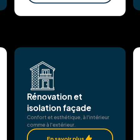
En savoir plus
Rénovation et
isolation façade
Confort et esthétique, à l'intérieur
comme à l'extérieur.