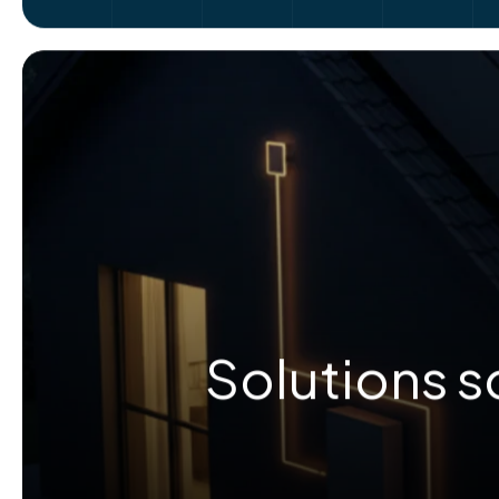
Solutions s