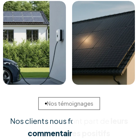
Solutions Sur Mesure
Chaque habitation est unique. Nous réalisons une
étude approfondie de votre consommation et de
votre toiture pour concevoir la solution la plus rentable
et adaptée à vos besoins spécifiques.