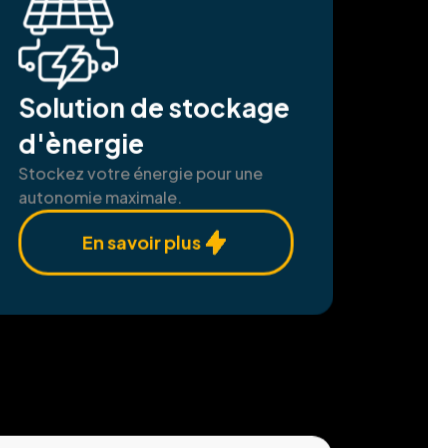
Solution de stockage
d'ènergie
Stockez votre énergie pour une
autonomie maximale.
En savoir plus