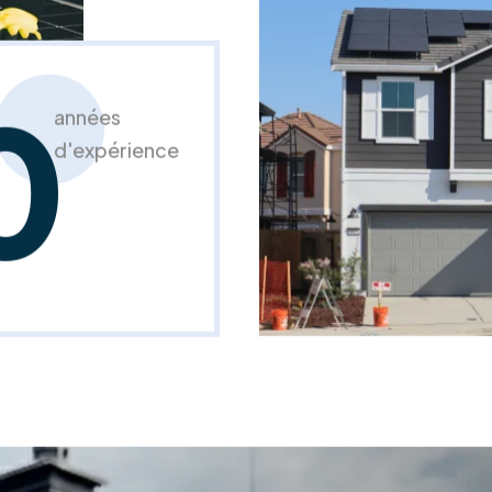
0
années
d'expérience