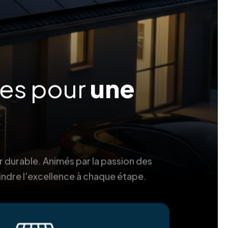
ées pour
une
r durable. Animés par la passion des
indre l'excellence à chaque étape.