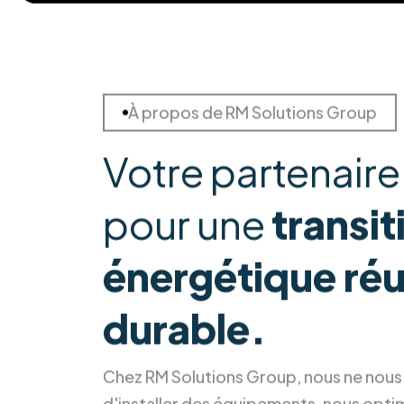
À propos de RM Solutions Group
Votre partenaire
pour une
transit
énergétique réu
durable.