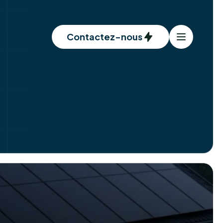
Contactez-nous