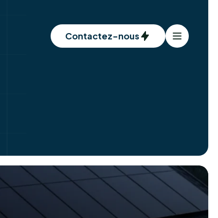
Contactez-nous