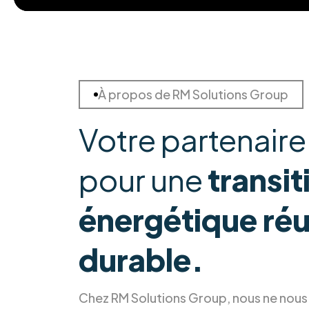
À propos de RM Solutions Group
Votre partenaire
pour une
transit
énergétique réu
durable.