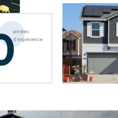
0
années
d'expérience