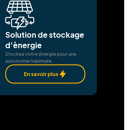
Solution de stockage
d'ènergie
Stockez votre énergie pour une
autonomie maximale.
En savoir plus