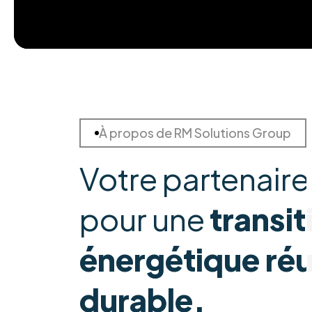
À propos de RM Solutions Group
Votre partenaire
pour une
transit
énergétique réu