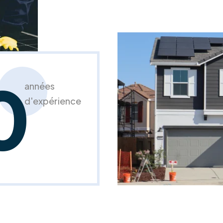
0
années
d'expérience