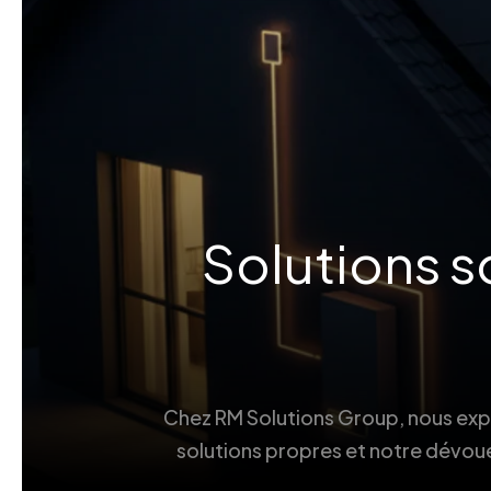
Solutions s
Chez RM Solutions Group, nous explo