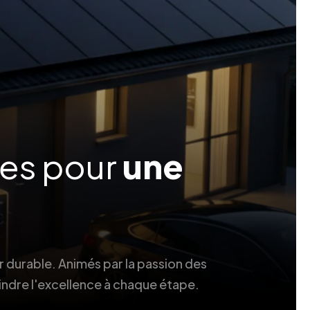
ées pour
une
r durable. Animés par la passion des