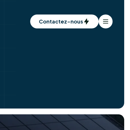
Contactez-nous