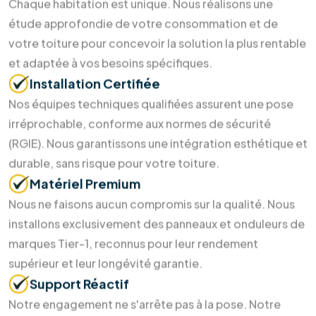
Soumettre maintenant