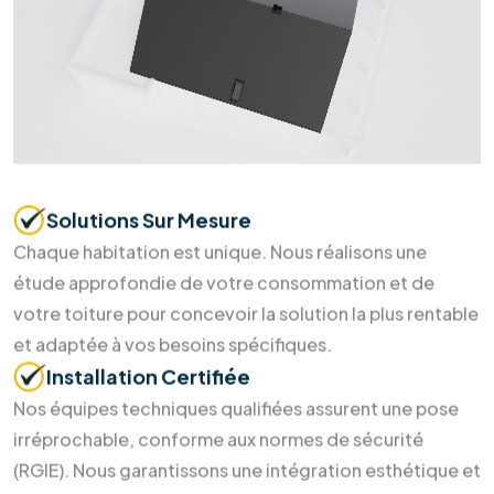
Soumettre maintenant