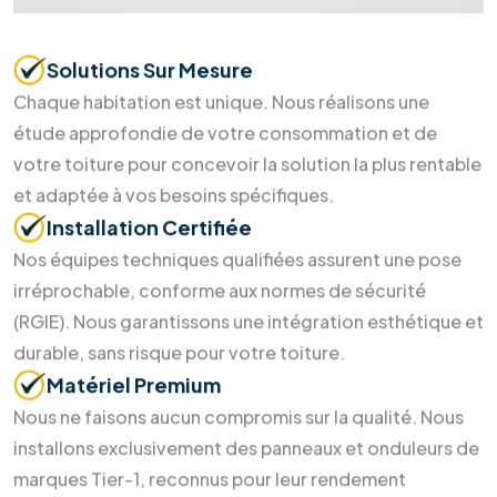
Soumettre maintenant
Pourquoi nous choisir ?