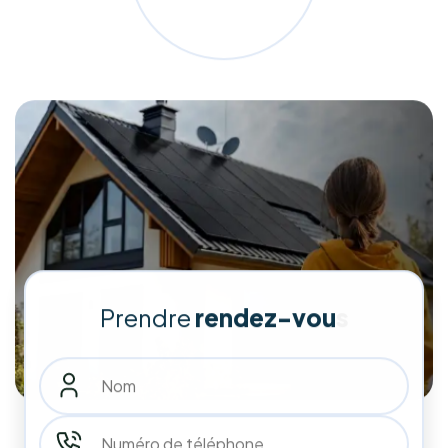
patrimoine.
Faites le choix de la qualité et de l'accompagnement de A à
Z pour un avenir plus vert et plus économique.
Demander mon audit gratuit