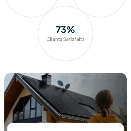
Z pour un avenir plus vert et plus économique.
Demander mon audit gratuit