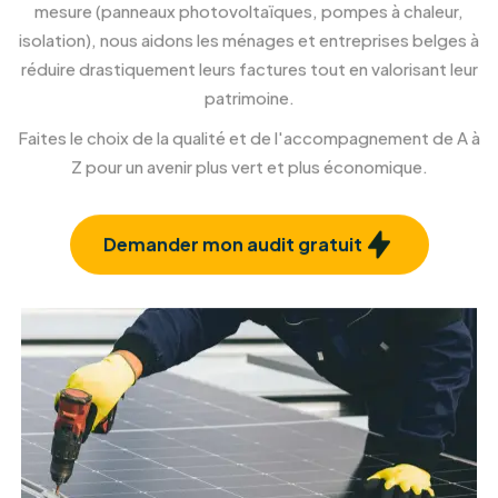
l'extérieur.
En savoir plus
Rénovation et isolation façade
Confort et esthétique, à l'intérieur comme à
l'extérieur.
En savoir plus