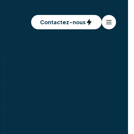
Contactez-nous