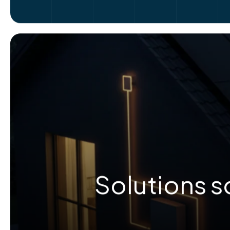
Solutions s