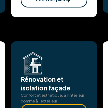
En savoir plus
Rénovation et
isolation façade
Confort et esthétique, à l'intérieur
comme à l'extérieur.