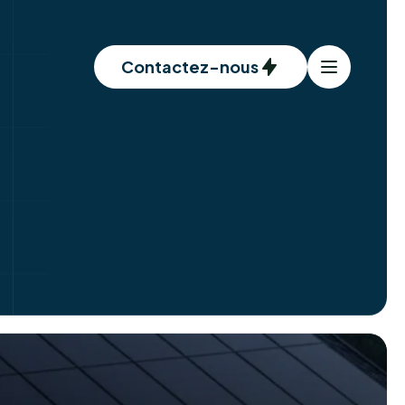
Contactez-nous