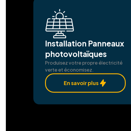
Installation Panneaux
photovoltaïques
Produisez votre propre électricité
verte et économisez.
En savoir plus