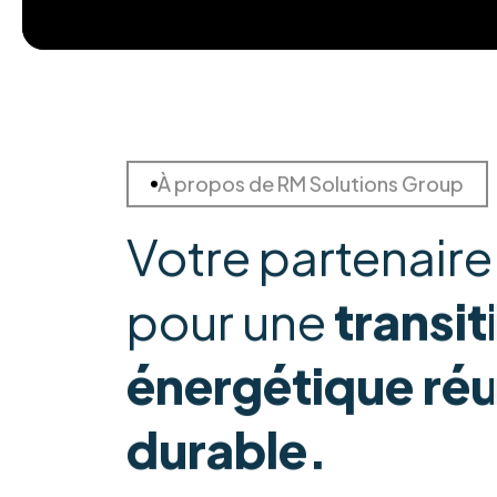
À propos de RM Solutions Group
Votre partenaire
pour une
transit
énergétique réu