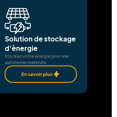
Solution de stockage
d'ènergie
Stockez votre énergie pour une
autonomie maximale.
En savoir plus