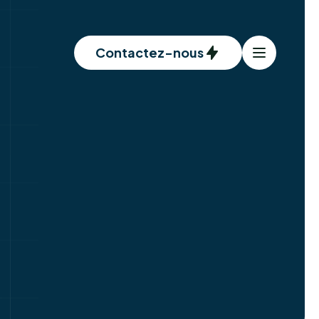
Contactez-nous