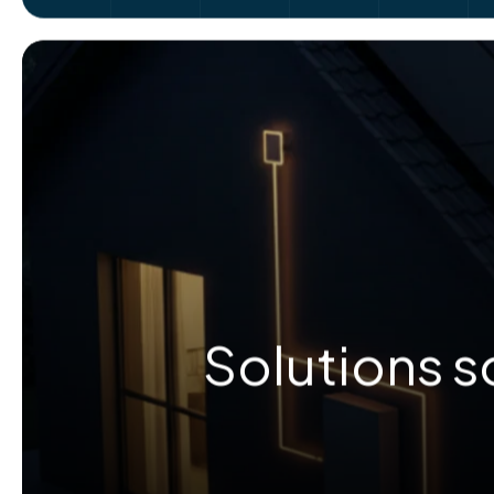
Solutions s