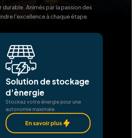
r durable. Animés par la passion des
indre l'excellence à chaque étape.
Solution de stockage
d'ènergie
Stockez votre énergie pour une
autonomie maximale.
En savoir plus