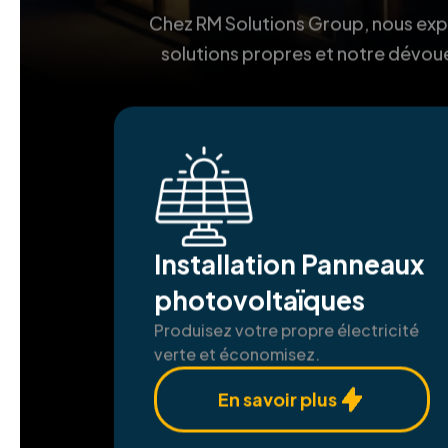
Chez RM Solutions Group, nous explo
solutions propres et notre dévoue
Installation Panneaux
photovoltaïques
Produisez votre propre électricité
verte et économisez.
En savoir plus