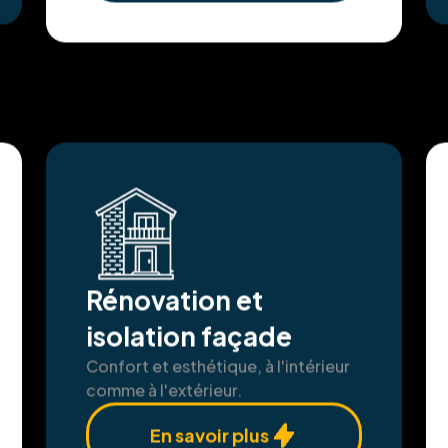
Rénovation et
isolation façade
Confort et esthétique, à l'intérieur
comme à l'extérieur.